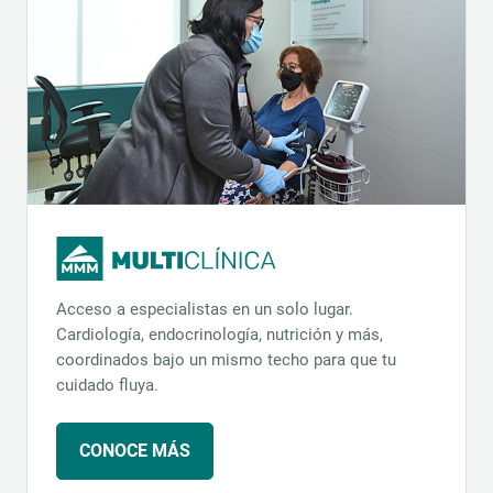
Acceso a especialistas en un solo lugar.
Cardiología, endocrinología, nutrición y más,
coordinados bajo un mismo techo para que tu
cuidado fluya.
CONOCE MÁS