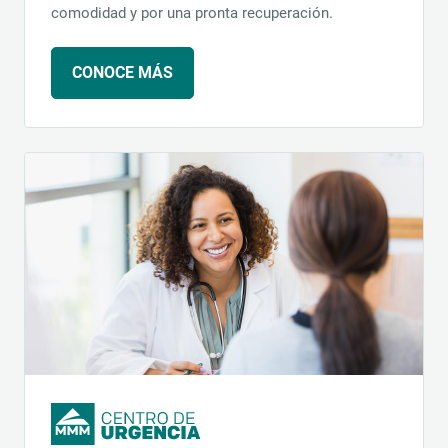
comodidad y por una pronta recuperación.
CONOCE MÁS