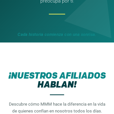
preocupa por ti.
Cada historia comienza con una sonrisa.
¡NUESTROS AFILIADOS
HABLAN!
Descubre cómo MMM hace la diferencia en la vida
de quienes confían en nosotros todos los días.