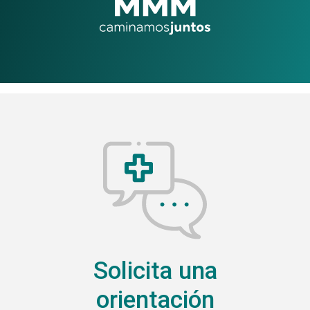
Solicita una
orientación