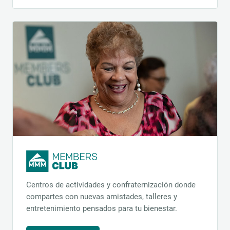
Centros de actividades y confraternización donde
compartes con nuevas amistades, talleres y
entretenimiento pensados para tu bienestar.