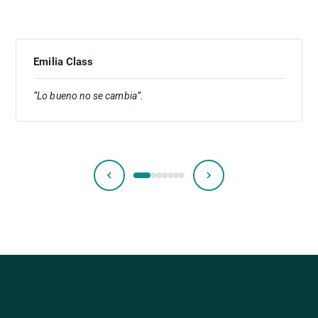
Emilia Class
“Lo bueno no se cambia”.