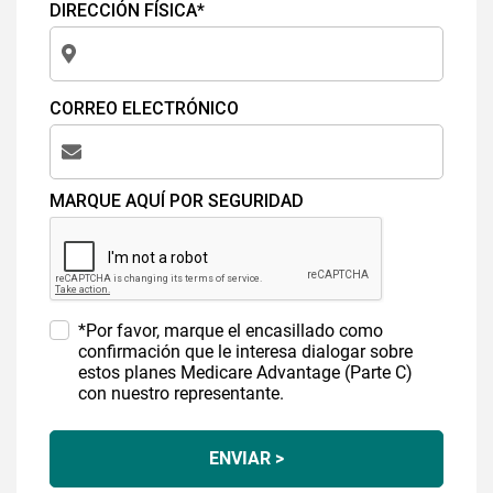
DIRECCIÓN FÍSICA*
CORREO ELECTRÓNICO
MARQUE AQUÍ POR SEGURIDAD
*Por favor, marque el encasillado como
confirmación que le interesa dialogar sobre
estos planes Medicare Advantage (Parte C)
con nuestro representante.
ENVIAR >