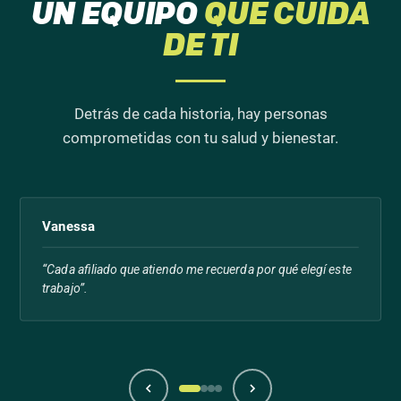
UN EQUIPO
QUE CUIDA
DE TI
Detrás de cada historia, hay personas
comprometidas con tu salud y bienestar.
Vanessa
“Cada afiliado que atiendo me recuerda por qué elegí este
trabajo”.