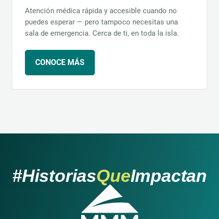
Atención médica rápida y accesible cuando no
puedes esperar — pero tampoco necesitas una
sala de emergencia. Cerca de ti, en toda la isla.
CONOCE MÁS
#
Historias
Que
Impactan