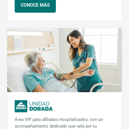
CONOCE MÁS
Área VIP para afiliados hospitalizados, con un
acompañamiento dedicado que vela por tu