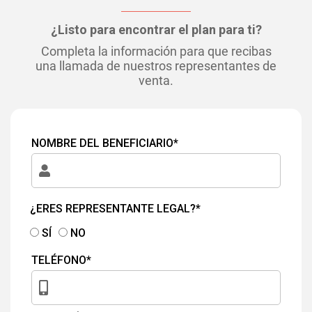
¿Listo para encontrar el plan para ti?
Completa la información para que recibas
una llamada de nuestros representantes de
venta.
NOMBRE DEL BENEFICIARIO*
¿ERES REPRESENTANTE LEGAL?*
SÍ
NO
TELÉFONO*