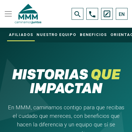
EN
AFILIADOS
NUESTRO EQUIPO
BENEFICIOS
ORIENTA
HISTORIAS
QUE
IMPACTAN
En MMM, caminamos contigo para que recibas
el cuidado que mereces, con beneficios que
hacen la diferencia y un equipo que sí se