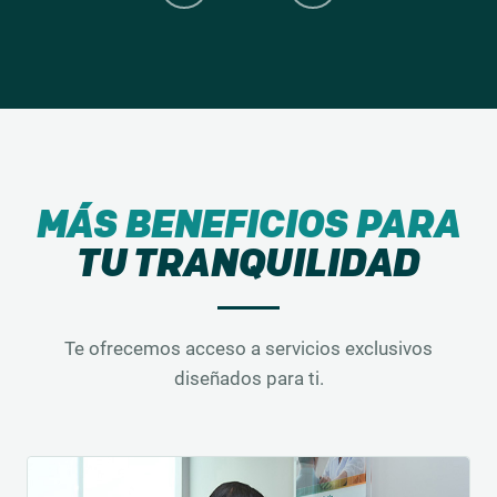
MÁS BENEFICIOS PARA
TU TRANQUILIDAD
Te ofrecemos acceso a servicios exclusivos
diseñados para ti.