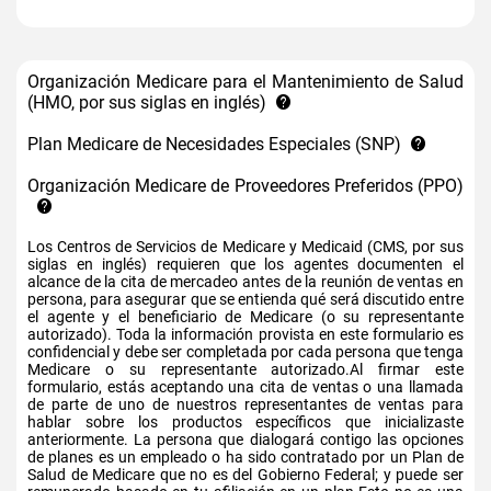
Organización Medicare para el Mantenimiento de Salud
(HMO, por sus siglas en inglés)
Plan Medicare de Necesidades Especiales (SNP)
Organización Medicare de Proveedores Preferidos (PPO)
Los Centros de Servicios de Medicare y Medicaid (CMS, por sus
siglas en inglés) requieren que los agentes documenten el
alcance de la cita de mercadeo antes de la reunión de ventas en
persona, para asegurar que se entienda qué será discutido entre
el agente y el beneficiario de Medicare (o su representante
autorizado). Toda la información provista en este formulario es
confidencial y debe ser completada por cada persona que tenga
Medicare o su representante autorizado.Al firmar este
formulario, estás aceptando una cita de ventas o una llamada
de parte de uno de nuestros representantes de ventas para
hablar sobre los productos específicos que inicializaste
anteriormente. La persona que dialogará contigo las opciones
de planes es un empleado o ha sido contratado por un Plan de
Salud de Medicare que no es del Gobierno Federal; y puede ser