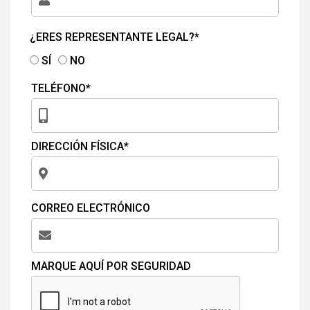
¿ERES REPRESENTANTE LEGAL?*
SÍ
NO
TELÉFONO*
DIRECCIÓN FÍSICA*
CORREO ELECTRÓNICO
MARQUE AQUÍ POR SEGURIDAD