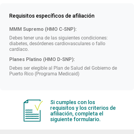
Requisitos específicos de afiliación
MMM Supremo (HMO C-SNP):
Debes tener una de las siguientes condiciones:
diabetes, desórdenes cardiovasculares o fallo
cardíaco.
Planes Platino (HMO D-SNP):
Debes ser elegible al Plan de Salud del Gobierno de
Puerto Rico (Programa Medicaid)
Si cumples con los
requisitos y los criterios de
afiliación, completa el
siguiente formulario.