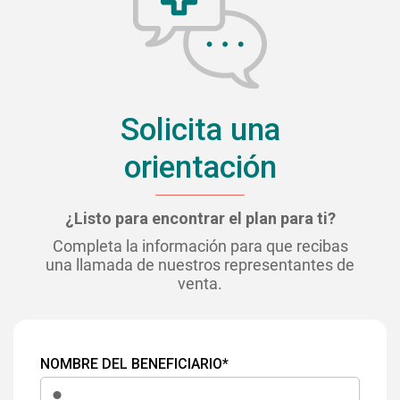
Solicita una
orientación
¿Listo para encontrar el plan para ti?
Completa la información para que recibas
una llamada de nuestros representantes de
venta.
NOMBRE DEL BENEFICIARIO*