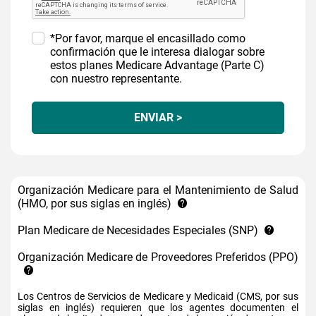
*Por favor, marque el encasillado como
confirmación que le interesa dialogar sobre
estos planes Medicare Advantage (Parte C)
con nuestro representante.
ENVIAR >
Organización Medicare para el Mantenimiento de Salud
(HMO, por sus siglas en inglés)
Plan Medicare de Necesidades Especiales (SNP)
Organización Medicare de Proveedores Preferidos (PPO)
Los Centros de Servicios de Medicare y Medicaid (CMS, por sus
siglas en inglés) requieren que los agentes documenten el