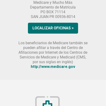
Medicare y Mucho Más
Departamento de Matrícula
PO BOX 71114
SAN JUAN PR 00936-8014
LOCALIZAR OFICINAS >
Los beneficiarios de Medicare también se
pueden afiliar a través del Centro de
Afiliaciones por Internet de los Centros de
Servicios de Medicare y Medicaid (CMS,
por sus siglas en inglés)
http://www.medicare.gov