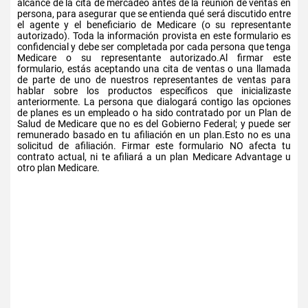
alcance de la cita de mercadeo antes de la reunión de ventas en
persona, para asegurar que se entienda qué será discutido entre
el agente y el beneficiario de Medicare (o su representante
autorizado). Toda la información provista en este formulario es
confidencial y debe ser completada por cada persona que tenga
Medicare o su representante autorizado.Al firmar este
formulario, estás aceptando una cita de ventas o una llamada
de parte de uno de nuestros representantes de ventas para
hablar sobre los productos específicos que inicializaste
anteriormente. La persona que dialogará contigo las opciones
de planes es un empleado o ha sido contratado por un Plan de
Salud de Medicare que no es del Gobierno Federal; y puede ser
remunerado basado en tu afiliación en un plan.Esto no es una
solicitud de afiliación. Firmar este formulario NO afecta tu
contrato actual, ni te afiliará a un plan Medicare Advantage u
otro plan Medicare.