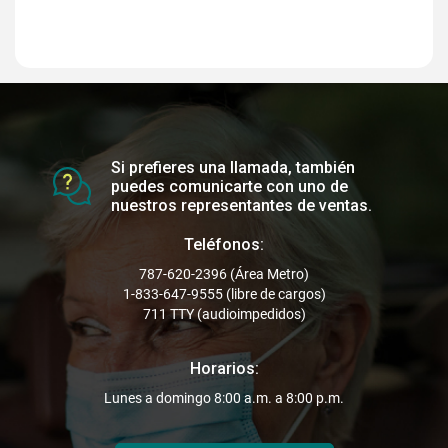
Si prefieres una llamada, también
puedes comunicarte con uno de
nuestros representantes de ventas.
Teléfonos:
787-620-2396
(Área Metro)
1-833-647-9555
(libre de cargos)
711
TTY (audioimpedidos)
Horarios:
Lunes a domingo 8:00 a.m. a 8:00 p.m.