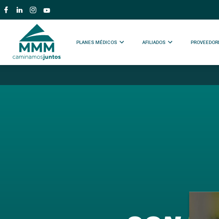
PLANES MÉDICOS
AFILIADOS
PROVEEDOR