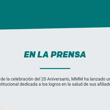
EN LA PRENSA
de la celebración del 20 Aniversario, MMM ha lanzado
stitucional dedicada a los logros en la salud de sus afiliad