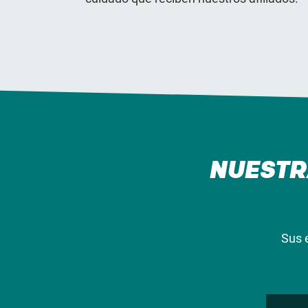
NUESTR
Sus 