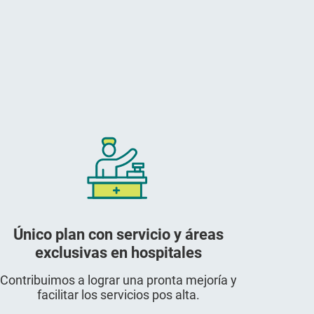
Único plan con servicio y áreas
exclusivas en hospitales
Contribuimos a lograr una pronta mejoría y
facilitar los servicios pos alta.