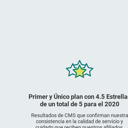
Primer y Único plan con 4.5 Estrella
de un total de 5 para el 2020
Resultados de CMS que confirman nuestr
consistencia en la calidad de servicio y
cuidado que reciben nuestros afiliados.