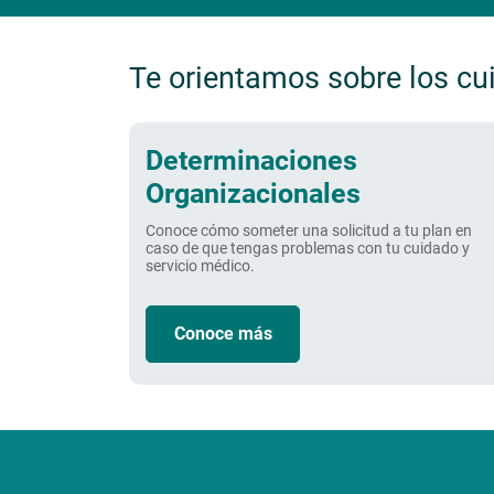
Te orientamos sobre los cui
Determinaciones
Organizacionales
Conoce cómo someter una solicitud a tu plan en
caso de que tengas problemas con tu cuidado y
servicio médico.
Conoce más