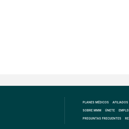
PLANES MÉDICOS
AFILIADOS
SOBRE MMM
ÚNETE
EMPLE
PREGUNTAS FRECUENTES
RE