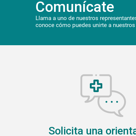
Comunícate
Llama a uno de nuestros representante
conoce cómo puedes unirte a nuestros
Solicita una orient