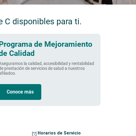
 C disponibles para ti.
Programa de Mejoramiento
de Calidad
Aseguramos la calidad, accesibilidad y rentabilidad
de prestación de servicios de salud a nuestros
afiliados.
Conoce más
Horarios de Servicio