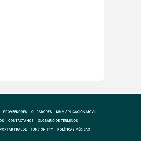
PROVEEDORES
CUIDADORES
MMM APLICACIÓN MÓVIL
OS
CONTÁCTANOS
GLOSARIO DE TÉRMINOS
PORTAR FRAUDE
FUNCIÓN TTY
POLÍTICAS MÉDICAS