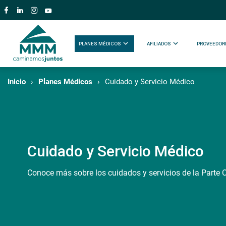
PLANES MÉDICOS
AFILIADOS
PROVEEDOR
Inicio
Planes Médicos
Cuidado y Servicio Médico
Cuidado y Servicio Médico
Conoce más sobre los cuidados y servicios de la Parte C