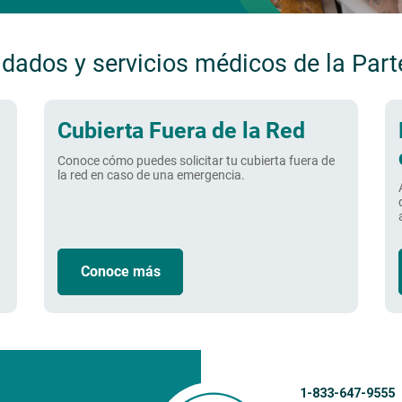
dados y servicios médicos de la Parte
Cubierta Fuera de la Red
Conoce cómo puedes solicitar tu cubierta fuera de
la red en caso de una emergencia.
Conoce más
1-833-647-9555