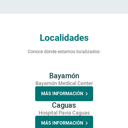
Localidades
Conoce dónde estamos localizados:
Bayamón
Bayamón Medical Center
MÁS INFORMACIÓN
Caguas
Hospital Pavia Caguas
MÁS INFORMACIÓN