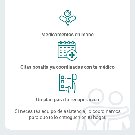
Medicamentos en mano
Citas posalta ya coordinadas con tu médico
Un plan para tu recuperación
Si necesitas equipo de asistencia, lo coordinamos
para que te lo entreguen en tu hogar.