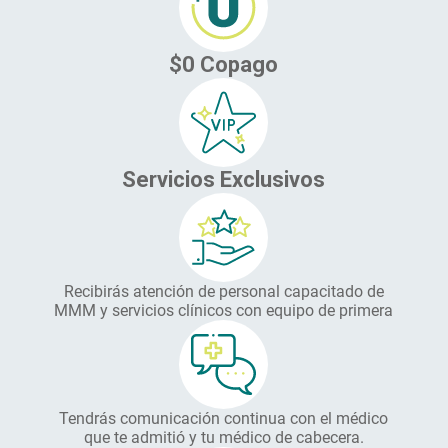
$0 Copago
Servicios Exclusivos
Recibirás atención de personal capacitado de
MMM y servicios clínicos con equipo de primera
Tendrás comunicación continua con el médico
que te admitió y tu médico de cabecera.