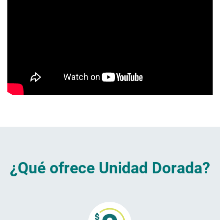
¿Qué ofrece Unidad Dorada?