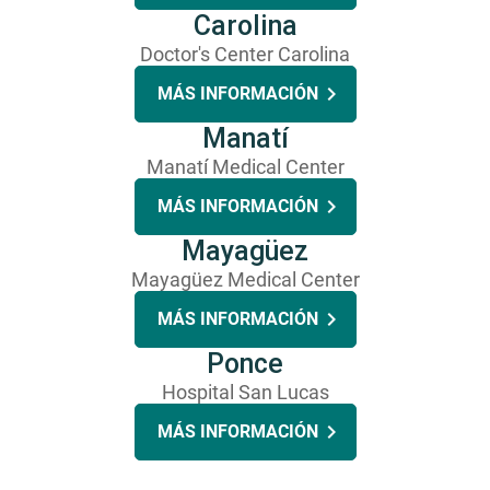
Carolina
Doctor's Center Carolina
MÁS INFORMACIÓN
Manatí
Manatí Medical Center
MÁS INFORMACIÓN
Mayagüez
Mayagüez Medical Center
MÁS INFORMACIÓN
Ponce
Hospital San Lucas
MÁS INFORMACIÓN