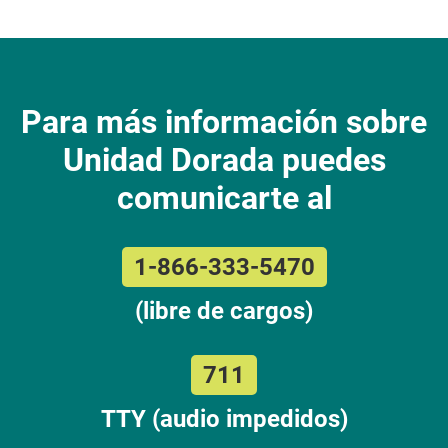
Para más información sobre
Unidad Dorada puedes
comunicarte al
1-866-333-5470
(libre de cargos)
711
TTY (audio impedidos)