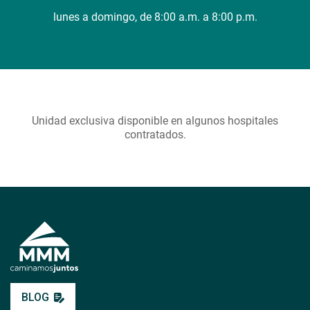
lunes a domingo, de 8:00 a.m. a 8:00 p.m.
Unidad exclusiva disponible en algunos hospitales
contratados.
BLOG