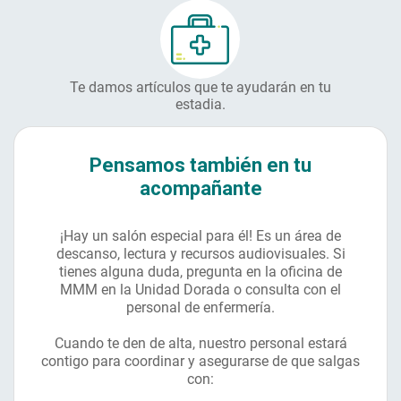
Te damos artículos que te ayudarán en tu
estadia.
Pensamos también en tu
acompañante
¡Hay un salón especial para él! Es un área de
descanso, lectura y recursos audiovisuales. Si
tienes alguna duda, pregunta en la oficina de
MMM en la Unidad Dorada o consulta con el
personal de enfermería.
Cuando te den de alta, nuestro personal estará
contigo para coordinar y asegurarse de que salgas
con: