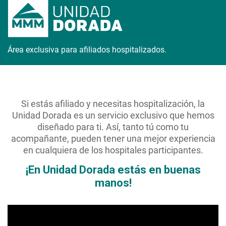
Área exclusiva para afiliados hospitalizados.
Si estás afiliado y necesitas hospitalización, la
Unidad Dorada es un servicio exclusivo que hemos
diseñado para ti. Así, tanto tú como tu
acompañante, pueden tener una mejor experiencia
en cualquiera de los hospitales participantes.
¡En Unidad Dorada estás en buenas
manos!