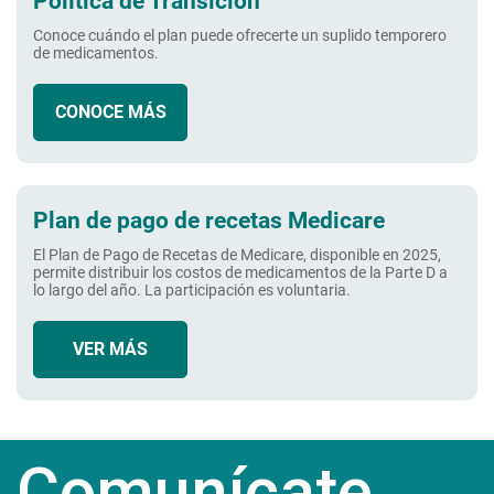
Política de Transición
Conoce cuándo el plan puede ofrecerte un suplido temporero
de medicamentos.
CONOCE MÁS
Plan de pago de recetas Medicare
El Plan de Pago de Recetas de Medicare, disponible en 2025,
permite distribuir los costos de medicamentos de la Parte D a
lo largo del año. La participación es voluntaria.
VER MÁS
Comunícate