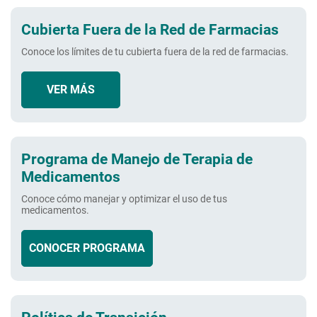
Cubierta Fuera de la Red de Farmacias
Conoce los límites de tu cubierta fuera de la red de farmacias.
VER MÁS
Programa de Manejo de Terapia de
Medicamentos
Conoce cómo manejar y optimizar el uso de tus
medicamentos.
CONOCER PROGRAMA