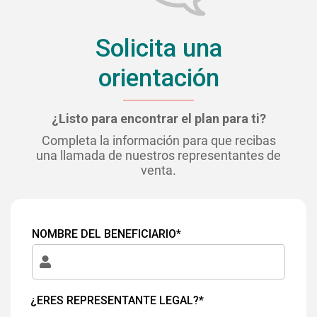
Solicita una
orientación
¿Listo para encontrar el plan para ti?
Completa la información para que recibas
una llamada de nuestros representantes de
venta.
NOMBRE DEL BENEFICIARIO*
¿ERES REPRESENTANTE LEGAL?*