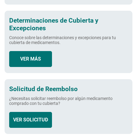
Determinaciones de Cubierta y
Excepciones
Conoce sobre las determinaciones y excepciones para tu
cubierta de medicamentos.
VER MÁS
Solicitud de Reembolso
¿Necesitas solicitar reembolso por algún medicamento
comprado con tu cubierta?
VER SOLICITUD