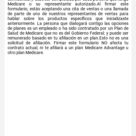
Medicare o su representante autorizado.Al firmar este
formulario, estás aceptando una cita de ventas o una llamada
de parte de uno de nuestros representantes de ventas para
hablar sobre los productos específicos que inicializaste
anteriormente. La persona que dialogará contigo las opciones
de planes es un empleado o ha sido contratado por un Plan de
Salud de Medicare que no es del Gobierno Federal; y puede ser
remunerado basado en tu afiliación en un plan.Esto no es una
solicitud de afiliación. Firmar este formulario NO afecta tu
contrato actual, ni te afiliará a un plan Medicare Advantage u
otro plan Medicare.