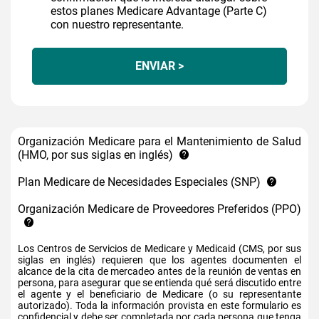
estos planes Medicare Advantage (Parte C)
con nuestro representante.
ENVIAR >
Organización Medicare para el Mantenimiento de Salud
(HMO, por sus siglas en inglés)
Plan Medicare de Necesidades Especiales (SNP)
Organización Medicare de Proveedores Preferidos (PPO)
Los Centros de Servicios de Medicare y Medicaid (CMS, por sus
siglas en inglés) requieren que los agentes documenten el
alcance de la cita de mercadeo antes de la reunión de ventas en
persona, para asegurar que se entienda qué será discutido entre
el agente y el beneficiario de Medicare (o su representante
autorizado). Toda la información provista en este formulario es
confidencial y debe ser completada por cada persona que tenga