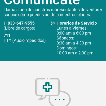
Llama a uno de nuestros representantes de ventas y
conoce cómo puedes unirte a nuestros planes:
1-833-647-9555
Horarios de Servicio
(Libre de cargos)
Lunes a Viernes:
8:00 am a 6:00 pm
711
Sábados:
TTY (Audioimpedidos)
8:30 am a 4:30 pm
Domingos:
10:00 am a 2:00 pm