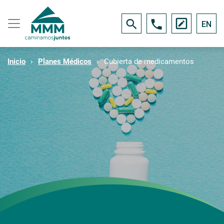
EN
Inicio
Planes Médicos
Cubierta de medicamentos