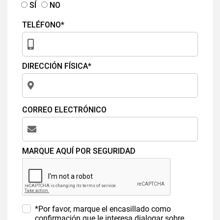
SÍ
NO
TELÉFONO*
DIRECCIÓN FÍSICA*
CORREO ELECTRÓNICO
MARQUE AQUÍ POR SEGURIDAD
*Por favor, marque el encasillado como
confirmación que le interesa dialogar sobre