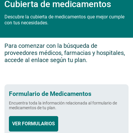
Cubierta de medicamentos
Descubre la cubierta de medicamentos que mejor cumple
con tus necesidades.
Para comenzar con la búsqueda de
proveedores médicos, farmacias y hospitales,
accede al enlace según tu plan.
Formulario de Medicamentos
Encuentra toda la información relacionada al formulario de
medicamentos de tu plan.
VER FORMULARIOS