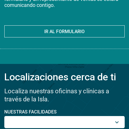
comunicando contigo.
IR AL FORMULARIO
Localizaciones cerca de ti
Localiza nuestras oficinas y clínicas a
través de la Isla.
NUESTRAS FACILIDADES