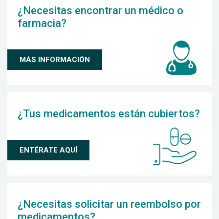
¿Necesitas encontrar un médico o
farmacia?
MÁS INFORMACIÓN
¿Tus medicamentos están cubiertos?
ENTÉRATE AQUÍ
¿Necesitas solicitar un reembolso por
medicamentos?