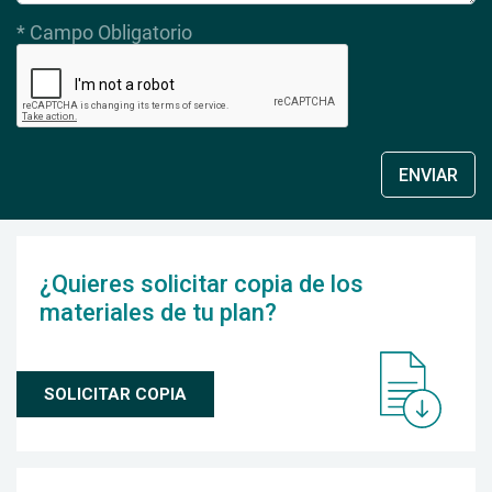
* Campo Obligatorio
ENVIAR
¿Quieres solicitar copia de los
materiales de tu plan?
SOLICITAR COPIA