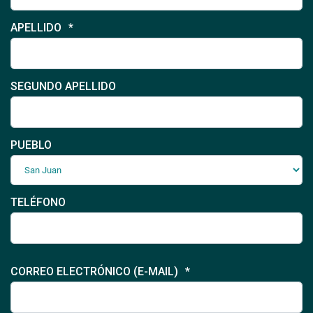
APELLIDO
SEGUNDO APELLIDO
PUEBLO
TELÉFONO
CORREO ELECTRÓNICO (E-MAIL)