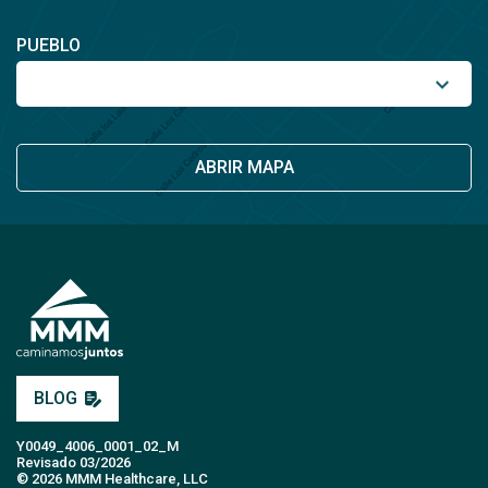
PUEBLO
ABRIR MAPA
BLOG
Y0049_4006_0001_02_M
Revisado 03/2026
© 2026 MMM Healthcare, LLC