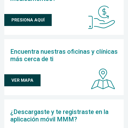
PRESIONA AQUÍ
Encuentra nuestras oficinas y clínicas
más cerca de ti
VER MAPA
¿Descargaste y te registraste en la
aplicación móvil MMM?