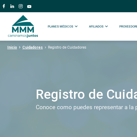
PLANES MÉDICOS
AFILIADOS
PROVEEDOR
Inicio
Cuidadores
Registro de Cuidadores
Registro de Cuid
Conoce como puedes representar a la 