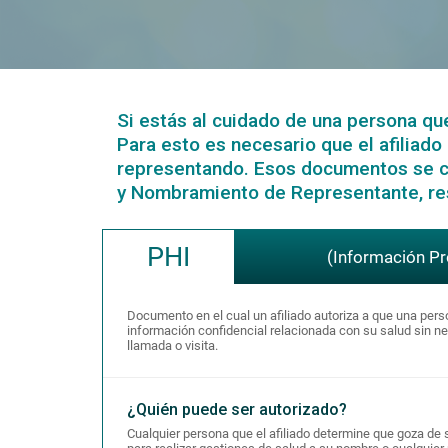
Si estás al cuidado de una persona qu
Para esto es necesario que el afiliad
representando. Esos documentos se co
y Nombramiento de Representante, re
PHI
(Información Pr
Documento en el cual un afiliado autoriza a que una pers
información confidencial relacionada con su salud sin n
llamada o visita.
¿Quién puede ser autorizado?
Cualquier persona que el afiliado determine que goza de 