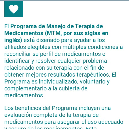
El
Programa de Manejo de Terapia de
Medicamentos (MTM, por sus siglas en
inglés)
está diseñado para ayudar a los
afiliados elegibles con múltiples condiciones a
reconciliar su perfil de medicamentos e
identificar y resolver cualquier problema
relacionado con su terapia con el fin de
obtener mejores resultados terapéuticos. El
Programa es individualizado, voluntario y
complementario a la cubierta de
medicamentos.
Los beneficios del Programa incluyen una
evaluación completa de la terapia de
medicamentos para asegurar el uso adecuado
y seguro de los medicamentos. Esta