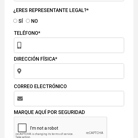
¿ERES REPRESENTANTE LEGAL?*
SÍ
NO
TELÉFONO*
DIRECCIÓN FÍSICA*
CORREO ELECTRÓNICO
MARQUE AQUÍ POR SEGURIDAD