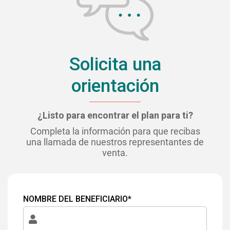
Solicita una
orientación
¿Listo para encontrar el plan para ti?
Completa la información para que recibas
una llamada de nuestros representantes de
venta.
NOMBRE DEL BENEFICIARIO*