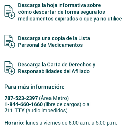
Descarga la hoja informativa sobre
cómo descartar de forma segura los
medicamentos expirados o que ya no utilice
Descarga una copia de la Lista
Personal de Medicamentos
Descarga la Carta de Derechos y
Responsabilidades del Afiliado
Para más información:
787-523-2397
(Área Metro)
1-844-660-1660
(libre de cargos) o al
711 TTY
(audio impedidos)
Horario:
lunes a viernes de 8:00 a.m. a 5:00 p.m.