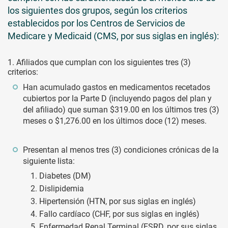
los siguientes dos grupos, según los criterios
establecidos por los Centros de Servicios de
Medicare y Medicaid (CMS, por sus siglas en inglés):
1. Afiliados que cumplan con los siguientes tres (3)
criterios:
Han acumulado gastos en medicamentos recetados
cubiertos por la Parte D (incluyendo pagos del plan y
del afiliado) que suman $319.00 en los últimos tres (3)
meses o $1,276.00 en los últimos doce (12) meses.
Presentan al menos tres (3) condiciones crónicas de la
siguiente lista:
1. Diabetes (DM)
2. Dislipidemia
3. Hipertensión (HTN, por sus siglas en inglés)
4. Fallo cardíaco (CHF, por sus siglas en inglés)
5. Enfermedad Renal Terminal (ESRD, por sus siglas