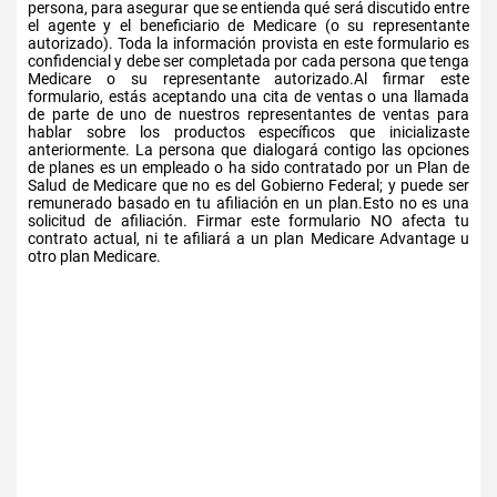
persona, para asegurar que se entienda qué será discutido entre
el agente y el beneficiario de Medicare (o su representante
autorizado). Toda la información provista en este formulario es
confidencial y debe ser completada por cada persona que tenga
Medicare o su representante autorizado.Al firmar este
formulario, estás aceptando una cita de ventas o una llamada
de parte de uno de nuestros representantes de ventas para
hablar sobre los productos específicos que inicializaste
anteriormente. La persona que dialogará contigo las opciones
de planes es un empleado o ha sido contratado por un Plan de
Salud de Medicare que no es del Gobierno Federal; y puede ser
remunerado basado en tu afiliación en un plan.Esto no es una
solicitud de afiliación. Firmar este formulario NO afecta tu
contrato actual, ni te afiliará a un plan Medicare Advantage u
otro plan Medicare.