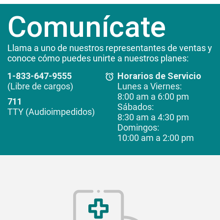
Comunícate
Llama a uno de nuestros representantes de ventas y
conoce cómo puedes unirte a nuestros planes:
1-833-647-9555
Horarios de Servicio
(Libre de cargos)
Lunes a Viernes:
8:00 am a 6:00 pm
711
Sábados:
TTY (Audioimpedidos)
8:30 am a 4:30 pm
Domingos:
10:00 am a 2:00 pm