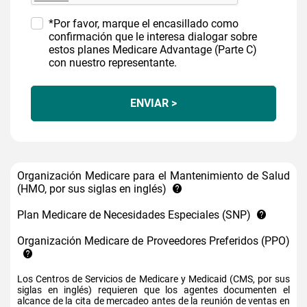
*Por favor, marque el encasillado como
confirmación que le interesa dialogar sobre
estos planes Medicare Advantage (Parte C)
con nuestro representante.
ENVIAR >
Organización Medicare para el Mantenimiento de Salud
(HMO, por sus siglas en inglés)
Plan Medicare de Necesidades Especiales (SNP)
Organización Medicare de Proveedores Preferidos (PPO)
Los Centros de Servicios de Medicare y Medicaid (CMS, por sus
siglas en inglés) requieren que los agentes documenten el
alcance de la cita de mercadeo antes de la reunión de ventas en