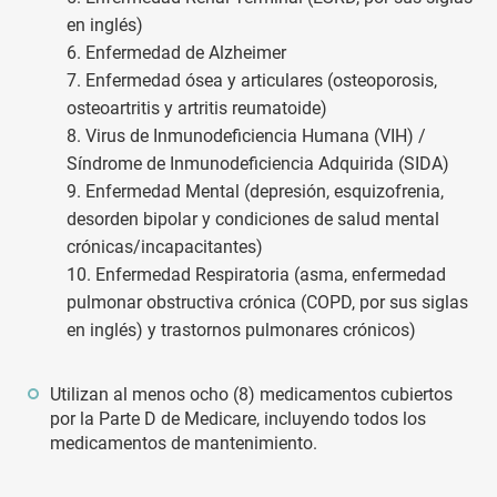
en inglés)
6. Enfermedad de Alzheimer
7. Enfermedad ósea y articulares (osteoporosis,
osteoartritis y artritis reumatoide)
8. Virus de Inmunodeficiencia Humana (VIH) /
Síndrome de Inmunodeficiencia Adquirida (SIDA)
9. Enfermedad Mental (depresión, esquizofrenia,
desorden bipolar y condiciones de salud mental
crónicas/incapacitantes)
10. Enfermedad Respiratoria (asma, enfermedad
pulmonar obstructiva crónica (COPD, por sus siglas
en inglés) y trastornos pulmonares crónicos)
Utilizan al menos ocho (8) medicamentos cubiertos
por la Parte D de Medicare, incluyendo todos los
medicamentos de mantenimiento.