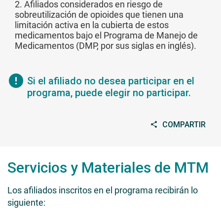
2. Afiliados considerados en riesgo de
sobreutilización de opioides que tienen una
limitación activa en la cubierta de estos
medicamentos bajo el Programa de Manejo de
Medicamentos (DMP, por sus siglas en inglés).
Si el afiliado no desea participar en el
programa, puede elegir no participar.
COMPARTIR
Servicios y Materiales de MTM
Los afiliados inscritos en el programa recibirán lo
siguiente: