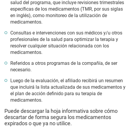
salud del programa, que incluye revisiones trimestrales
específicas de los medicamentos (TMR, por sus siglas
en inglés), como monitoreo de la utilización de
medicamentos.
Consultas e intervenciones con sus médicos y/u otros
profesionales de la salud para optimizar la terapia y
resolver cualquier situación relacionada con los
medicamentos.
Referidos a otros programas de la compañía, de ser
necesario.
Luego de la evaluación, el afiliado recibirá un resumen
que incluirá la lista actualizada de sus medicamentos y
el plan de acción definido para su terapia de
medicamentos.
Puede descargar la hoja informativa sobre cómo
descartar de forma segura los medicamentos
expirados o que ya no utilice.