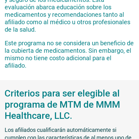
evaluación abarca educación sobre los
medicamentos y recomendaciones tanto al
afiliado como al médico u otros profesionales
de la salud.
Este programa no se considera un beneficio de
la cubierta de medicamentos. Sin embargo, el
mismo no tiene costo adicional para el
afiliado.
Criterios para ser elegible al
programa de MTM de MMM
Healthcare, LLC.
Los afiliados cualificarán automáticamente si
cumplen con las características de al menos uno de