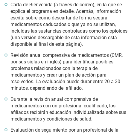
Carta de Bienvenida (a través de correo), en la que se
explica el programa en detalle. Además, información
escrita sobre como descartar de forma segura
medicamentos caducados o que ya no se utilizan,
incluidas las sustancias controladas como los opioides
(una versión descargable de esta información está
disponible al final de esta página).
Revisión anual comprensiva de medicamentos (CMR,
por sus siglas en inglés) para identificar posibles
problemas relacionados con la terapia de
medicamentos y crear un plan de acción para
resolverlos. La evaluación puede durar entre 20 a 30
minutos, dependiendo del afiliado.
Durante la revisión anual comprensiva de
medicamentos con un profesional cualificado, los
afiliados recibirán educación individualizada sobre sus
medicamentos y condiciones de salud.
Evaluación de seguimiento por un profesional de la