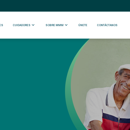
ES
CUIDADORES
SOBRE MMM
ÚNETE
CONTÁCTANOS