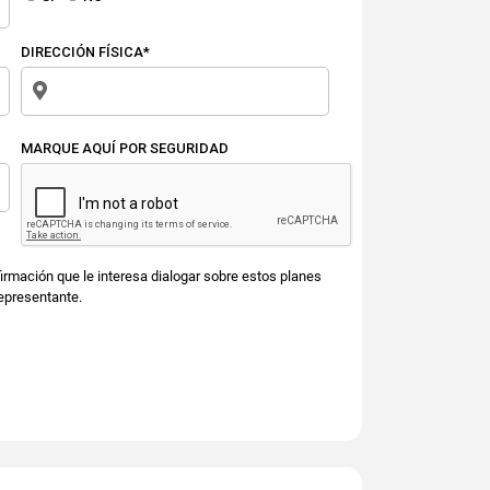
DIRECCIÓN FÍSICA*
MARQUE AQUÍ POR SEGURIDAD
irmación que le interesa dialogar sobre estos planes
epresentante.