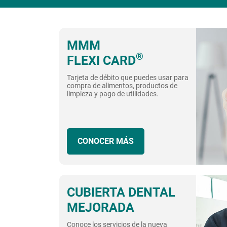
MMM
®
FLEXI CARD
Tarjeta de débito que puedes usar para
compra de alimentos, productos de
limpieza y pago de utilidades.
CONOCER MÁS
CUBIERTA DENTAL
MEJORADA
Conoce los servicios de la nueva