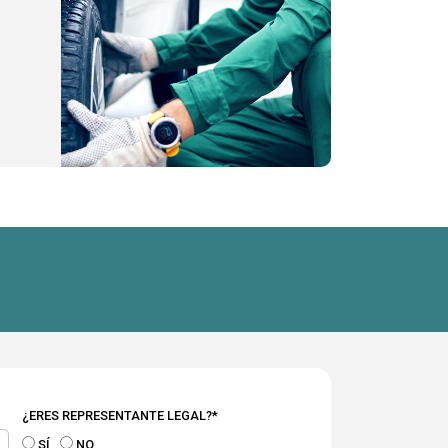
¿ERES REPRESENTANTE LEGAL?*
SÍ
NO