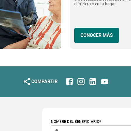
carretera o en tu hogar.
CONOCER MÁS
COMPARTIR
NOMBRE DEL BENEFICIARIO*