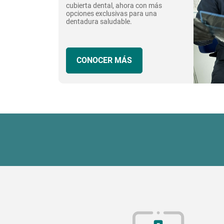
cubierta dental, ahora con más
opciones exclusivas para una
dentadura saludable.
CONOCER MÁS