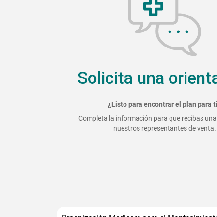
Solicita una orient
¿Listo para encontrar el plan para t
Completa la información para que recibas una
nuestros representantes de venta.