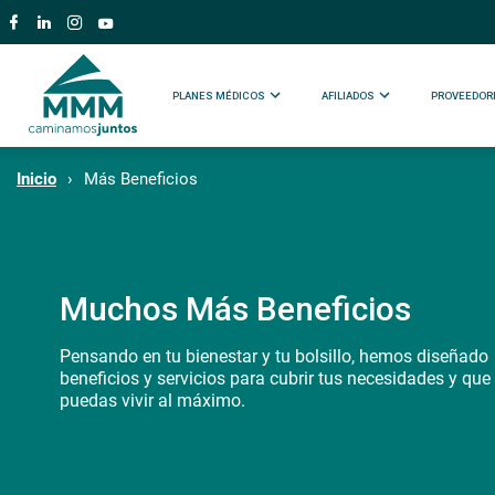
PLANES MÉDICOS
AFILIADOS
PROVEEDOR
Inicio
Más Beneficios
Muchos Más Beneficios
Pensando en tu bienestar y tu bolsillo, hemos diseñado
beneficios y servicios para cubrir tus necesidades y que
puedas vivir al máximo.